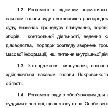
1.2. Регламент є відомчим нормативно
наказом голови суду і встановлює розпорядок 
суду, визначає процедуру планування, поря
зборів,
контрольної діяльності, ведення к
діловодства,
порядок розгляду звернень гром
масової інформації, інші питання внутрішньої дія
1.3. Затвердження, скасування, внесен
здійснюється наказом голови Покровського
області.
1.4.
Регламент суду є обов’язковим для 
суддями в частині, що їх стосується. Особи вин