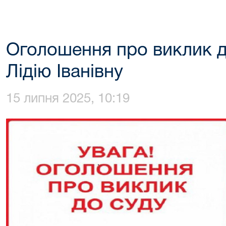
Оголошення про виклик д
Лідію Іванівну
15 липня 2025, 10:19