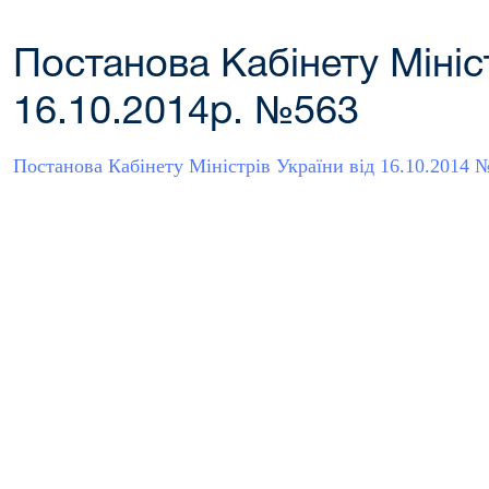
Постанова Кабінету Мініст
16.10.2014р. №563
Постанова Кабінету Міністрів України від 16.10.2014 